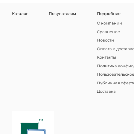
Каталог
Покупателям
Подробнее
О компании
Сравнение
Новости
Оплата и доставк
Контакты
Политика конфид
Пользовательско
Публичная оферт
Доставка