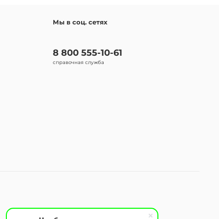
Мы в соц. сетях
8 800 555-10-61
справочная служба