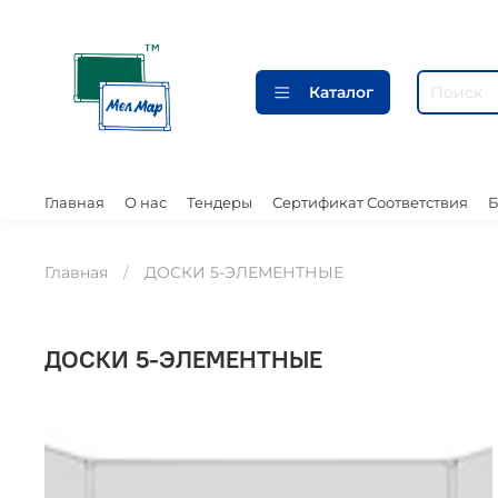
Каталог
Главная
О нас
Тендеры
Сертификат Соответствия
Б
Главная
ДОСКИ 5-ЭЛЕМЕНТНЫЕ
ДОСКИ 5-ЭЛЕМЕНТНЫЕ