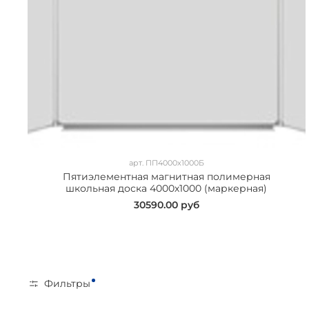
арт.
ПП4000х1000Б
Пятиэлементная магнитная полимерная
школьная доска 4000х1000 (маркерная)
30590.00 руб
Фильтры