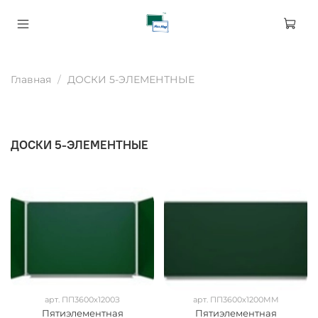
Главная
ДОСКИ 5-ЭЛЕМЕНТНЫЕ
ДОСКИ 5-ЭЛЕМЕНТНЫЕ
арт.
ПП3600х1200З
арт.
ПП3600х1200ММ
Пятиэлементная
Пятиэлементная