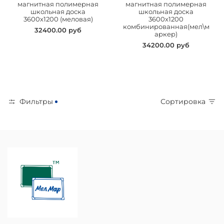
магнитная полимерная
магнитная полимерная
школьная доска
школьная доска
3600х1200 (меловая)
3600х1200
комбинированная(мел\м
32400.00 руб
аркер)
34200.00 руб
Фильтры
Сортировка