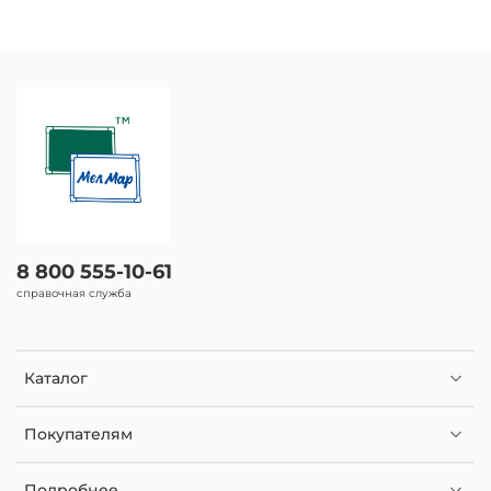
8 800 555-10-61
справочная служба
Каталог
Покупателям
Подробнее