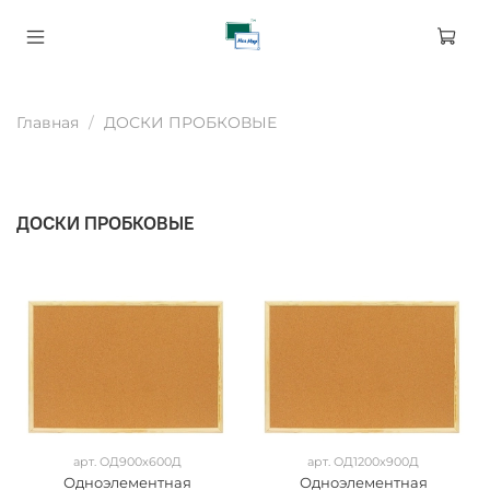
Главная
ДОСКИ ПРОБКОВЫЕ
ДОСКИ ПРОБКОВЫЕ
арт.
ОД900х600Д
арт.
ОД1200х900Д
Одноэлементная
Одноэлементная