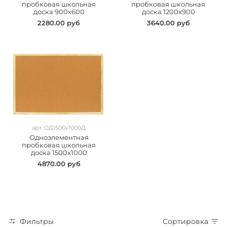
пробковая школьная
пробковая школьная
доска 900х600
доска 1200х900
2280.00 руб
3640.00 руб
арт.
ОД1500х1000Д
Одноэлементная
пробковая школьная
доска 1500х1000
4870.00 руб
Фильтры
Сортировка