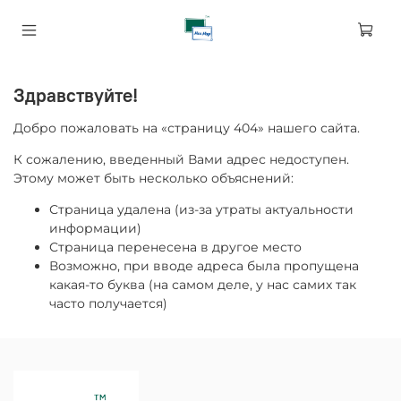
Здравствуйте!
Добро пожаловать на «страницу 404» нашего сайта.
К сожалению, введенный Вами адрес недоступен.
Этому может быть несколько объяснений:
Страница удалена (из-за утраты актуальности
информации)
Страница перенесена в другое место
Возможно, при вводе адреса была пропущена
какая-то буква (на самом деле, у нас самих так
часто получается)