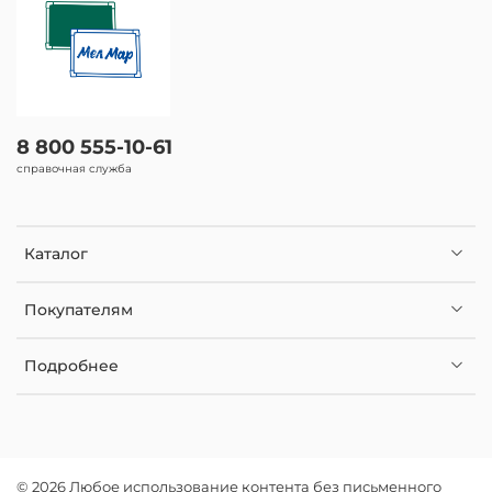
8 800 555-10-61
справочная служба
Каталог
Покупателям
Подробнее
© 2026 Любое использование контента без письменного