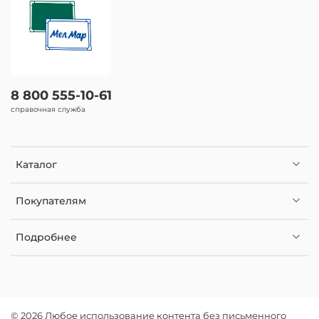
8 800 555-10-61
справочная служба
Каталог
Покупателям
Подробнее
© 2026 Любое использование контента без письменного