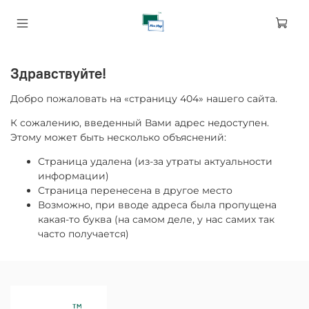
Здравствуйте!
Добро пожаловать на «страницу 404» нашего сайта.
К сожалению, введенный Вами адрес недоступен.
Этому может быть несколько объяснений:
Страница удалена (из-за утраты актуальности
информации)
Страница перенесена в другое место
Возможно, при вводе адреса была пропущена
какая-то буква (на самом деле, у нас самих так
часто получается)