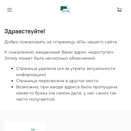
Здравствуйте!
Добро пожаловать на «страницу 404» нашего сайта.
К сожалению, введенный Вами адрес недоступен.
Этому может быть несколько объяснений:
Страница удалена (из-за утраты актуальности
информации)
Страница перенесена в другое место
Возможно, при вводе адреса была пропущена
какая-то буква (на самом деле, у нас самих так
часто получается)