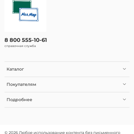
8 800 555-10-61
справочная служба
Каталог
Покупателям
Подробнее
© 2026 Любое использование контента без письменного