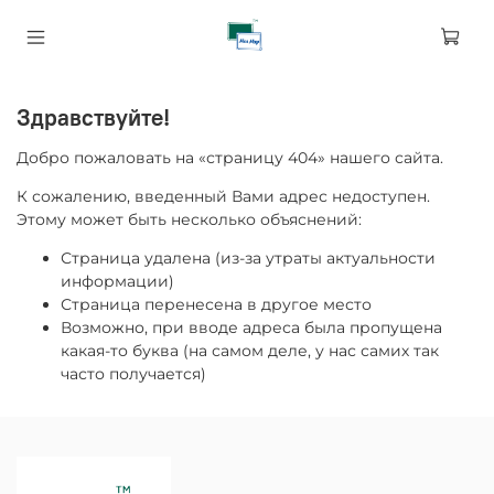
Здравствуйте!
Добро пожаловать на «страницу 404» нашего сайта.
К сожалению, введенный Вами адрес недоступен.
Этому может быть несколько объяснений:
Страница удалена (из-за утраты актуальности
информации)
Страница перенесена в другое место
Возможно, при вводе адреса была пропущена
какая-то буква (на самом деле, у нас самих так
часто получается)