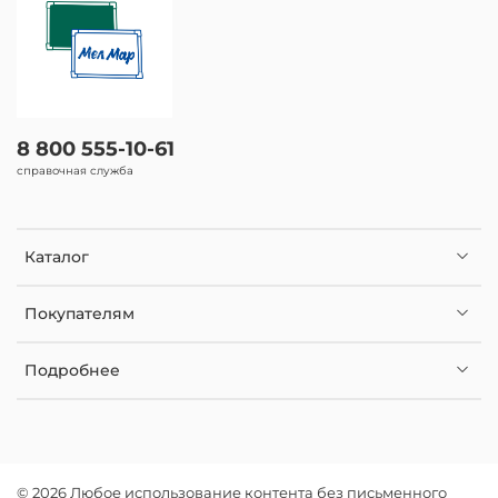
8 800 555-10-61
справочная служба
Каталог
Покупателям
Подробнее
© 2026 Любое использование контента без письменного