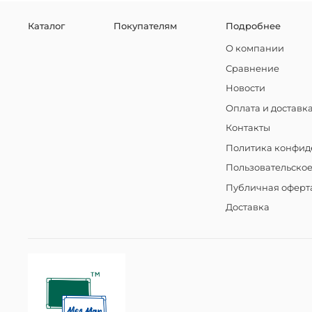
Каталог
Покупателям
Подробнее
О компании
Сравнение
Новости
Оплата и доставк
Контакты
Политика конфид
Пользовательско
Публичная оферт
Доставка