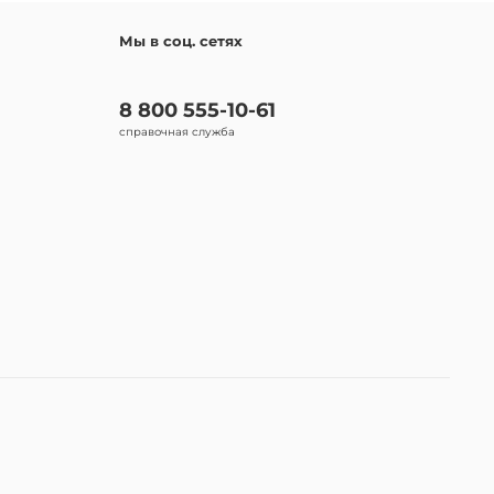
Мы в соц. сетях
8 800 555-10-61
справочная служба