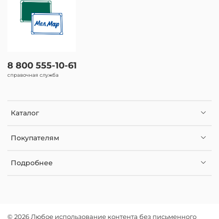
8 800 555-10-61
справочная служба
Каталог
Покупателям
Подробнее
© 2026 Любое использование контента без письменного