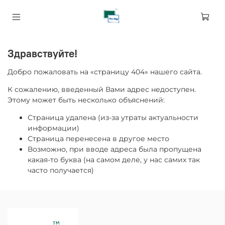
Здравствуйте!
Добро пожаловать на «страницу 404» нашего сайта.
К сожалению, введенный Вами адрес недоступен.
Этому может быть несколько объяснений:
Страница удалена (из-за утраты актуальности
информации)
Страница перенесена в другое место
Возможно, при вводе адреса была пропущена
какая-то буква (на самом деле, у нас самих так
часто получается)