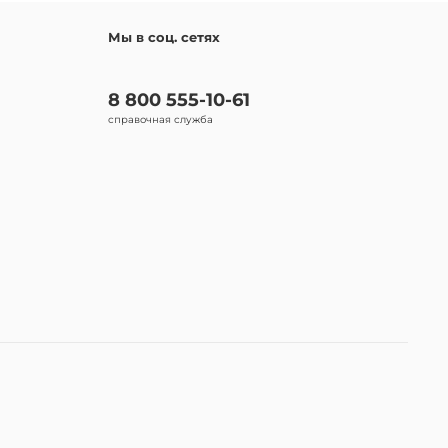
Мы в соц. сетях
8 800 555-10-61
справочная служба