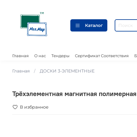
Каталог
Главная
О нас
Тендеры
Сертификат Соответствия
Б
Главная
ДОСКИ 3-ЭЛЕМЕНТНЫЕ
Трёхэлементная магнитная полимерная
В избранное