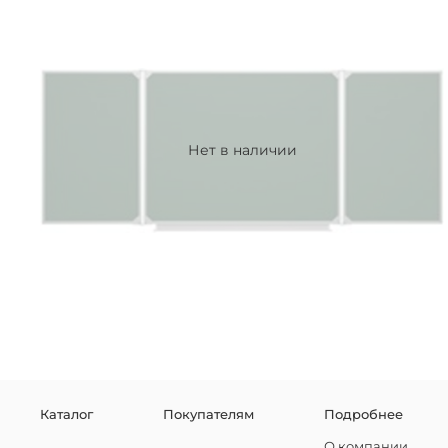
Нет в наличии
Каталог
Покупателям
Подробнее
О компании