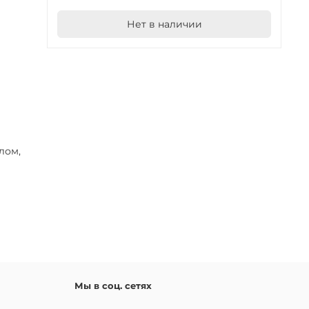
Нет в наличии
лом,
Мы в соц. сетях