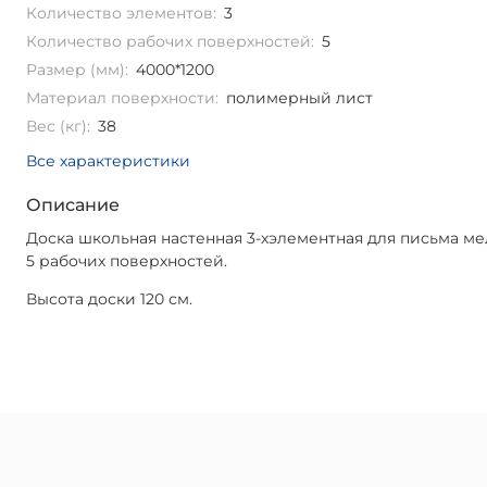
Количество элементов:
3
Количество рабочих поверхностей:
5
Размер (мм):
4000*1200
Материал поверхности:
полимерный лист
Вес (кг):
38
Все характеристики
Описание
Доска школьная настенная 3-хэлементная для письма ме
5 рабочих поверхностей.
Высота доски 120 см.