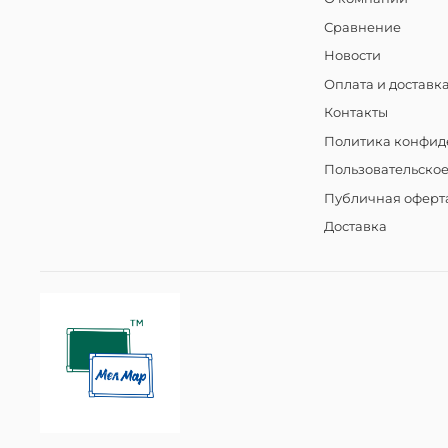
Сравнение
Новости
Оплата и доставк
Контакты
Политика конфид
Пользовательско
Публичная оферт
Доставка