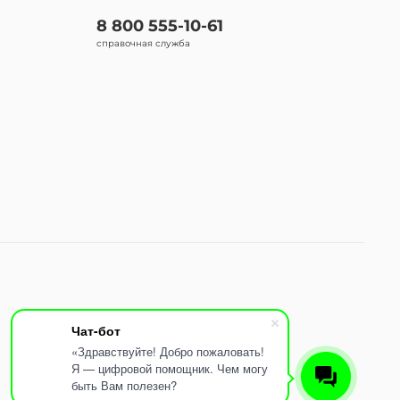
8 800 555-10-61
справочная служба
Чат-бот
«Здравствуйте! Добро пожаловать!
Я — цифровой помощник. Чем могу
быть Вам полезен?