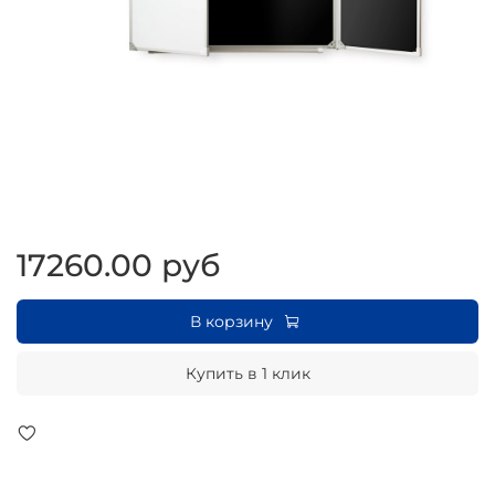
17260.00 руб
В корзину
Купить в 1 клик