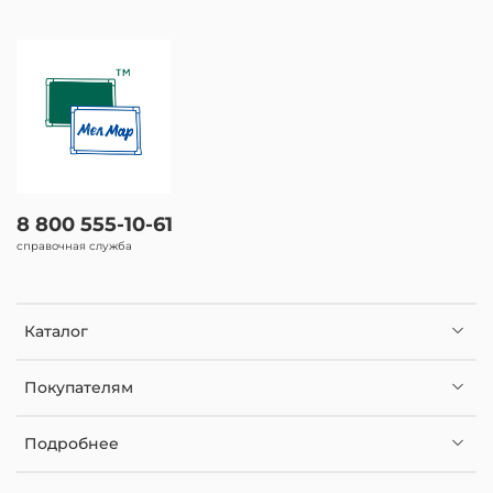
8 800 555-10-61
справочная служба
Каталог
Покупателям
Подробнее