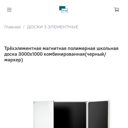
Главная
ДОСКИ 3-ЭЛЕМЕНТНЫЕ
Трёхэлементная магнитная полимерная школьная
доска 3000х1000 комбинированная(черный/
маркер)