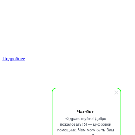
Чат-бот
«Здравствуйте! Добро
пожаловать! Я — цифровой
помощник. Чем могу быть Вам