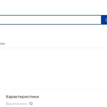
лог
Характеристики
Высота мин:
72