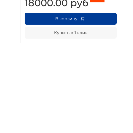
18000.00 руб
В корзину
Купить в 1 клик