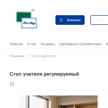
Каталог
Главная
О нас
Тендеры
Сертификат Соответствия
Б
Главная
Стол учителя
Стол учителя регулируемый