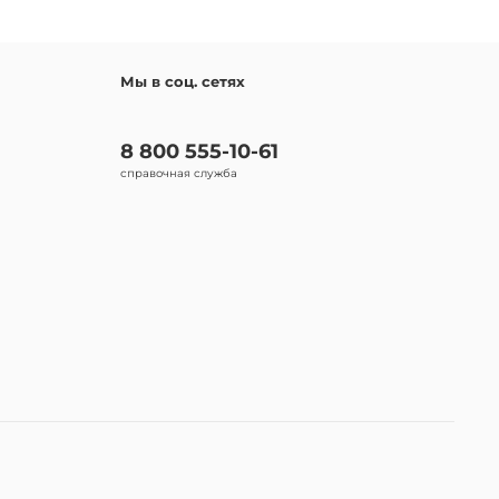
Мы в соц. сетях
8 800 555-10-61
справочная служба