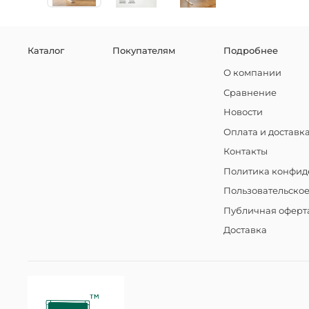
Каталог
Покупателям
Подробнее
О компании
Сравнение
Новости
Оплата и доставк
Контакты
Политика конфид
Пользовательско
Публичная оферт
Доставка