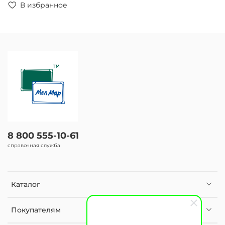
В избранное
8 800 555-10-61
справочная служба
Каталог
Покупателям