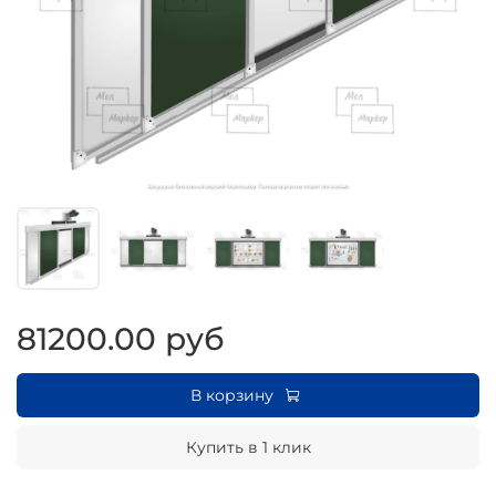
81200.00 руб
В корзину
Купить в 1 клик