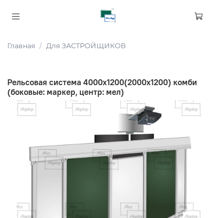
Главная
Для ЗАСТРОЙЩИКОВ
Рельсовая система 4000х1200(2000х1200) комби
(боковые: маркер, центр: мел)