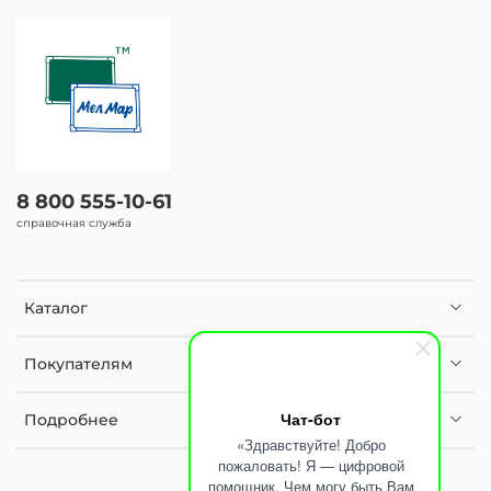
8 800 555-10-61
справочная служба
Каталог
Покупателям
Чат-бот
Подробнее
«Здравствуйте! Добро
пожаловать! Я — цифровой
помощник. Чем могу быть Вам