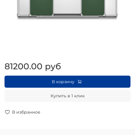
81200.00 руб
В корзину
Купить в 1 клик
В избранное