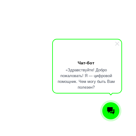
Чат-бот
«Здравствуйте! Добро
пожаловать! Я — цифровой
помощник. Чем могу быть Вам
полезен?