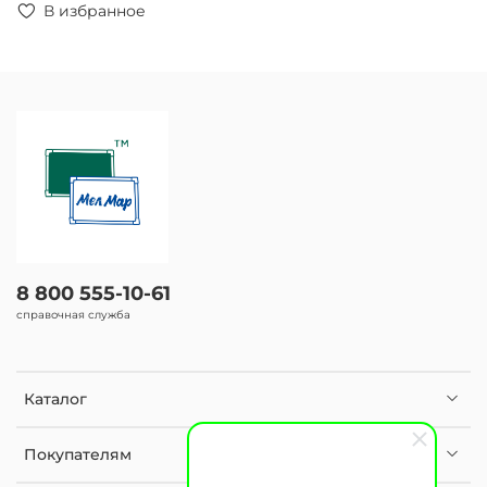
В избранное
8 800 555-10-61
справочная служба
Каталог
Покупателям