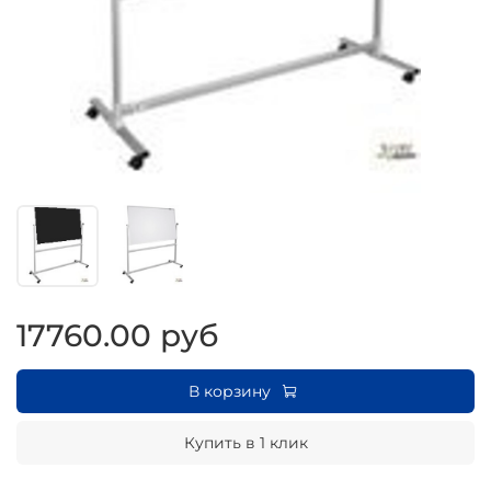
17760.00 руб
В корзину
Купить в 1 клик