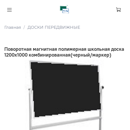
Главная
ДОСКИ ПЕРЕДВИЖНЫЕ
Поворотная магнитная полимерная школьная доска
1200х1000 комбинированная(черный/маркер)