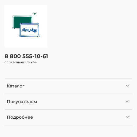
8 800 555-10-61
справочная служба
Каталог
Покупателям
Подробнее