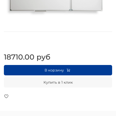
18710.00 руб
В корзину
Купить в 1 клик