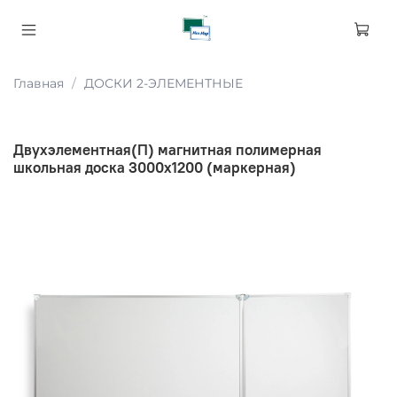
Главная
ДОСКИ 2-ЭЛЕМЕНТНЫЕ
Двухэлементная(П) магнитная полимерная
школьная доска 3000х1200 (маркерная)