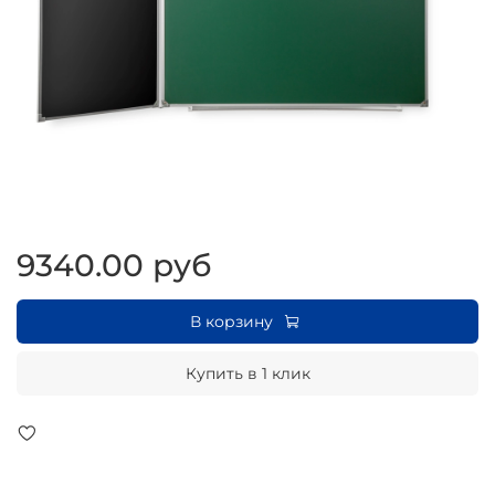
9340.00 руб
В корзину
Купить в 1 клик