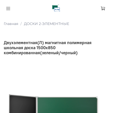
Главная
ДОСКИ 2-ЭЛЕМЕНТНЫЕ
Двухэлементная(Л) магнитная полимерная
школьная доска 1500х850
комбинированная(зеленый/черный)