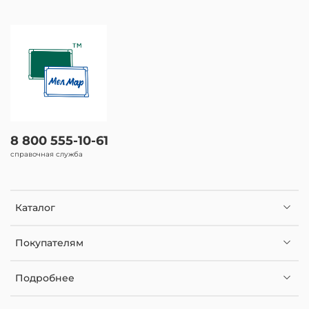
8 800 555-10-61
справочная служба
Каталог
Покупателям
Подробнее