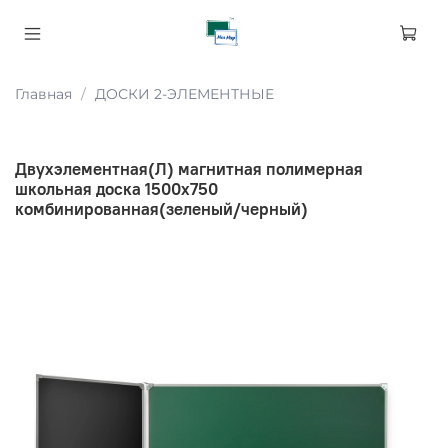
Главная
ДОСКИ 2-ЭЛЕМЕНТНЫЕ
Двухэлементная(Л) магнитная полимерная
школьная доска 1500х750
комбинированная(зеленый/черный)