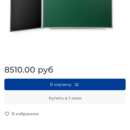
8510.00 руб
В корзину
Купить в 1 клик
В избранное