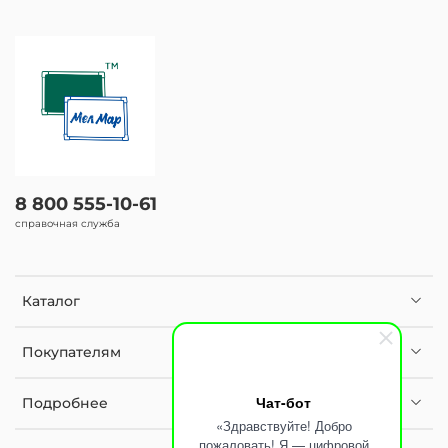
8 800 555-10-61
справочная служба
Каталог
Покупателям
Чат-бот
Подробнее
«Здравствуйте! Добро
пожаловать! Я — цифровой