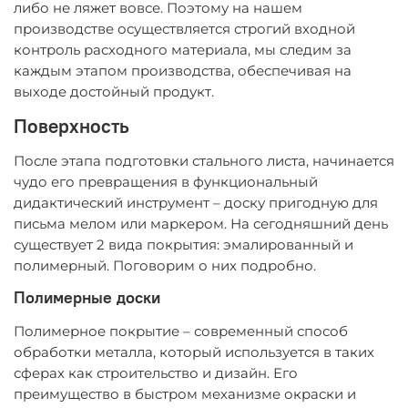
либо не ляжет вовсе. Поэтому на нашем
производстве осуществляется строгий входной
контроль расходного материала, мы следим за
каждым этапом производства, обеспечивая на
выходе достойный продукт.
Поверхность
После этапа подготовки стального листа, начинается
чудо его превращения в функциональный
дидактический инструмент – доску пригодную для
письма мелом или маркером. На сегодняшний день
существует 2 вида покрытия: эмалированный и
полимерный. Поговорим о них подробно.
Полимерные доски
Полимерное покрытие – современный способ
обработки металла, который используется в таких
сферах как строительство и дизайн. Его
преимущество в быстром механизме окраски и