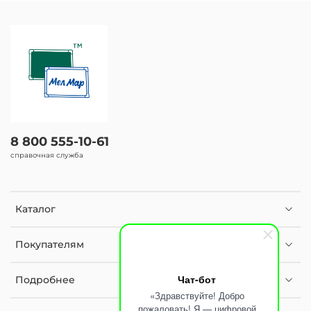
8 800 555-10-61
справочная служба
Каталог
Покупателям
Чат-бот
Подробнее
«Здравствуйте! Добро
пожаловать! Я — цифровой