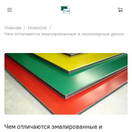
Главная
Новости
Чем отличаются эмалированные и полимерные доски
Чем отличаются эмалированные и