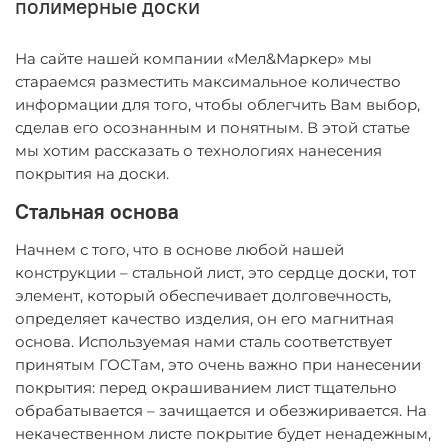
полимерные доски
На сайте нашей компании «Мел&Маркер» мы
стараемся разместить максимальное количество
информации для того, чтобы облегчить Вам выбор,
сделав его осознанным и понятным. В этой статье
мы хотим рассказать о технологиях нанесения
покрытия на доски.
Стальная основа
Начнем с того, что в основе любой нашей
конструкции – стальной лист, это сердце доски, тот
элемент, который обеспечивает долговечность,
определяет качество изделия, он его магнитная
основа. Используемая нами сталь соответствует
принятым ГОСТам, это очень важно при нанесении
покрытия: перед окрашиванием лист тщательно
обрабатывается – зачищается и обезжиривается. На
некачественном листе покрытие будет ненадежным,