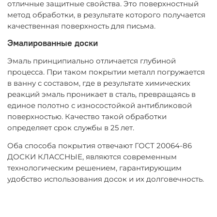
отличные защитные свойства. Это поверхностный
метод обработки, в результате которого получается
качественная поверхность для письма.
Эмалированные доски
Эмаль принципиально отличается глубиной
процесса. При таком покрытии металл погружается
в ванну с составом, где в результате химических
реакций эмаль проникает в сталь, превращаясь в
единое полотно с износостойкой антибликовой
поверхностью. Качество такой обработки
определяет срок службы в 25 лет.
Оба способа покрытия отвечают ГОСТ 20064-86
ДОСКИ КЛАССНЫЕ, являются современным
технологическим решением, гарантирующим
удобство использования досок и их долговечность.